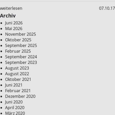
weiterlesen
07.10.17
Archiv
Juni 2026
Mai 2026
November 2025
Oktober 2025
September 2025
Februar 2025
September 2024
September 2023
August 2023
August 2022
Oktober 2021
Juni 2021
Februar 2021
Dezember 2020
Juni 2020
April 2020
März 2020