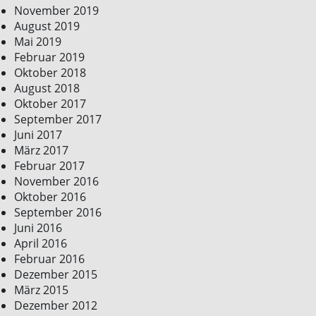
November 2019
August 2019
Mai 2019
Februar 2019
Oktober 2018
August 2018
Oktober 2017
September 2017
Juni 2017
März 2017
Februar 2017
November 2016
Oktober 2016
September 2016
Juni 2016
April 2016
Februar 2016
Dezember 2015
März 2015
Dezember 2012