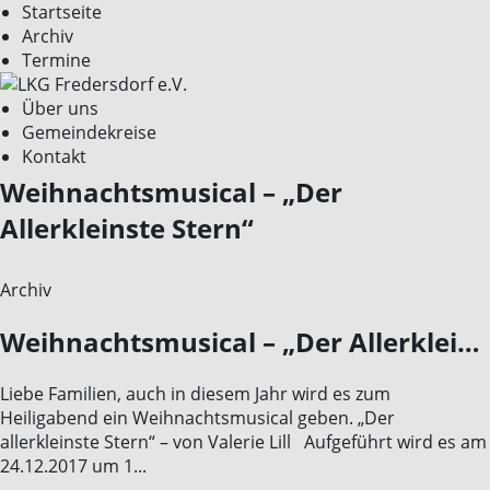
Startseite
Archiv
Termine
Über uns
Gemeindekreise
Kontakt
Weihnachtsmusical – „Der
Allerkleinste Stern“
Archiv
Weihnachtsmusical – „Der Allerkleinste Stern“
Liebe Familien, auch in diesem Jahr wird es zum
Heiligabend ein Weihnachtsmusical geben. „Der
allerkleinste Stern“ – von Valerie Lill Aufgeführt wird es am
24.12.2017 um 1...