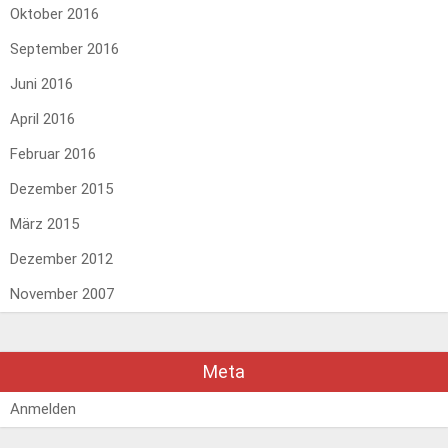
Oktober 2016
September 2016
Juni 2016
April 2016
Februar 2016
Dezember 2015
März 2015
Dezember 2012
November 2007
Meta
Anmelden