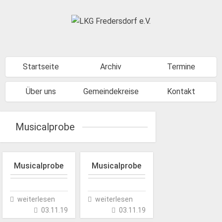
Startseite
Archiv
Termine
Über uns
Gemeindekreise
Kontakt
Musicalprobe
Musicalprobe
Musicalprobe
weiterlesen
weiterlesen
03.11.19
03.11.19