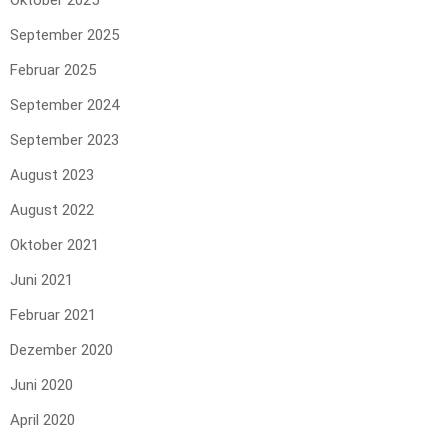
September 2025
Februar 2025
September 2024
September 2023
August 2023
August 2022
Oktober 2021
Juni 2021
Februar 2021
Dezember 2020
Juni 2020
April 2020