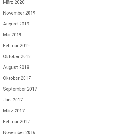
März 2020
November 2019
August 2019
Mai 2019
Februar 2019
Oktober 2018
August 2018
Oktober 2017
September 2017
Juni 2017
März 2017
Februar 2017
November 2016