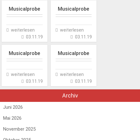
Musicalprobe
Musicalprobe
weiterlesen
weiterlesen
03.11.19
03.11.19
Musicalprobe
Musicalprobe
weiterlesen
weiterlesen
03.11.19
03.11.19
Archiv
Juni 2026
Mai 2026
November 2025
Oktober 2025