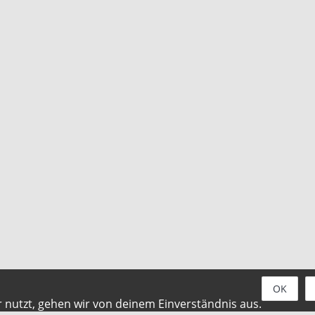
OK
 nutzt, gehen wir von deinem Einverständnis aus.