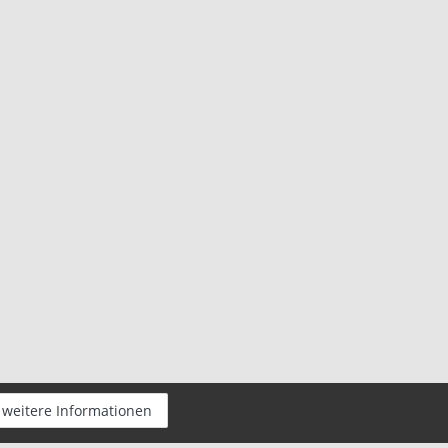
weitere Informationen