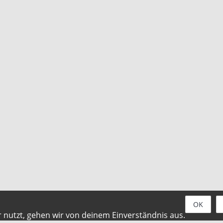
OK
 nutzt, gehen wir von deinem Einverständnis aus.