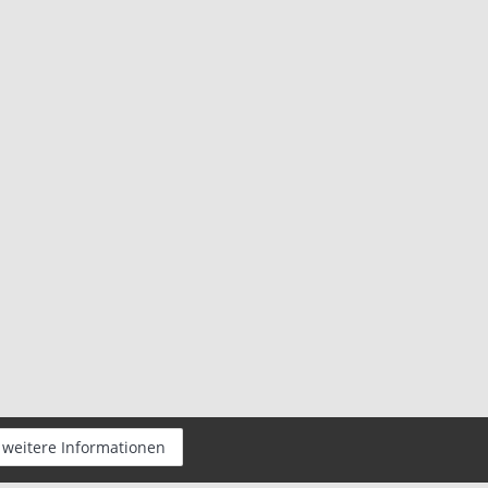
weitere Informationen