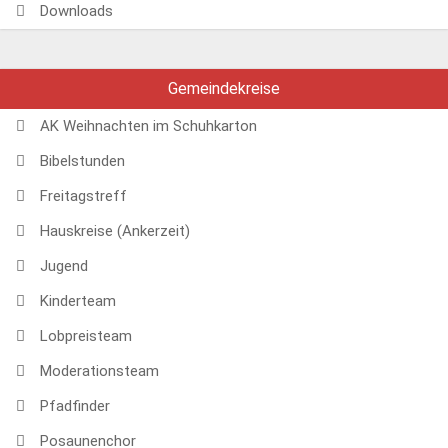
Downloads
Gemeindekreise
AK Weihnachten im Schuhkarton
Bibelstunden
Freitagstreff
Hauskreise (Ankerzeit)
Jugend
Kinderteam
Lobpreisteam
Moderationsteam
Pfadfinder
Posaunenchor